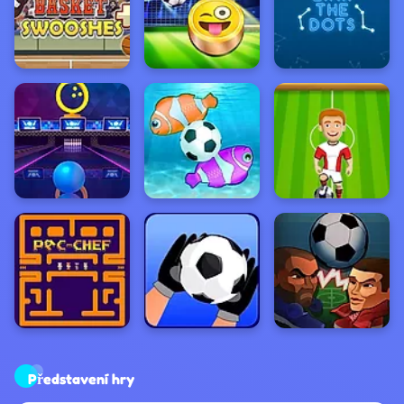
Představení hry