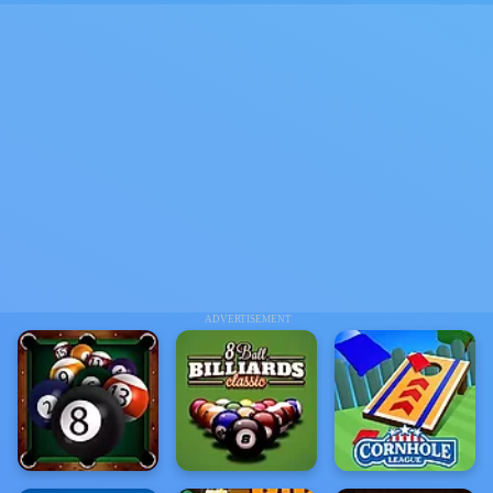
ADVERTISEMENT