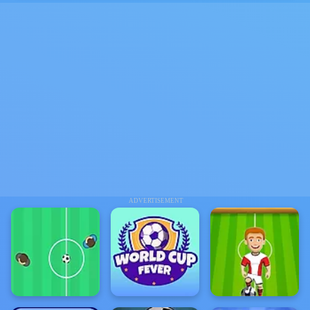
ADVERTISEMENT