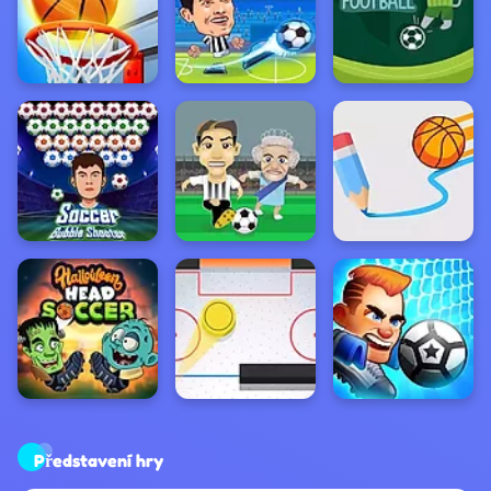
Představení hry