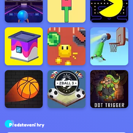
Představení hry