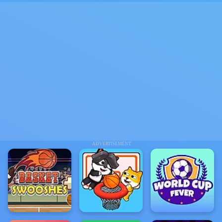
ADVERTISEMENT