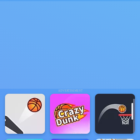
ADVERTISEMENT