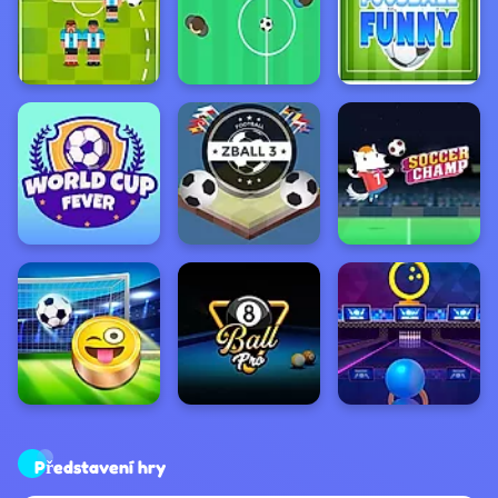
Představení hry