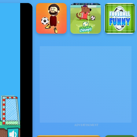
ADVERTISEMENT