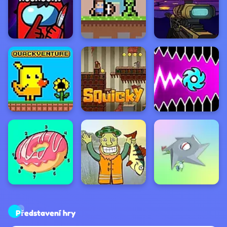
Představení hry