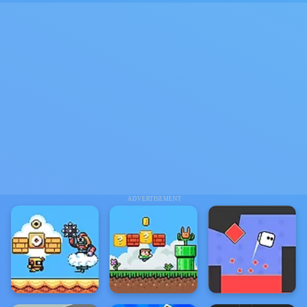
ADVERTISEMENT