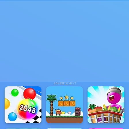
ADVERTISEMENT