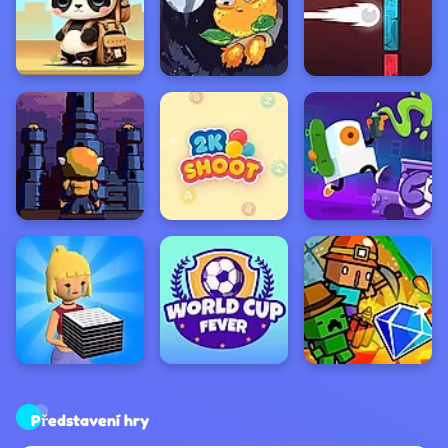
Představení hry