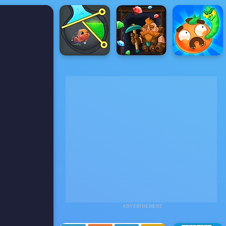
ADVERTISEMENT