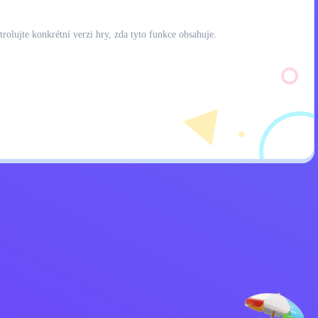
olujte konkrétní verzi hry, zda tyto funkce obsahuje.