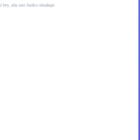
 hry, zda tuto funkci obsahuje.