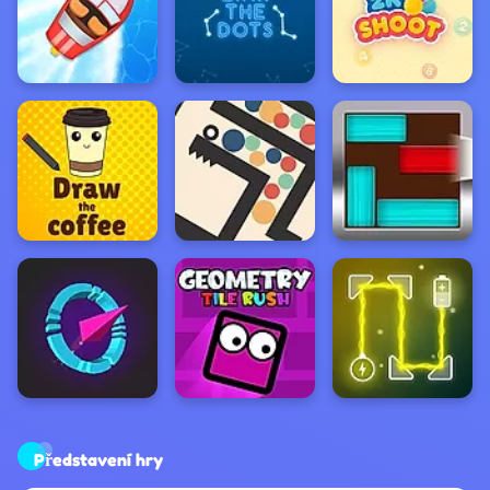
Představení hry