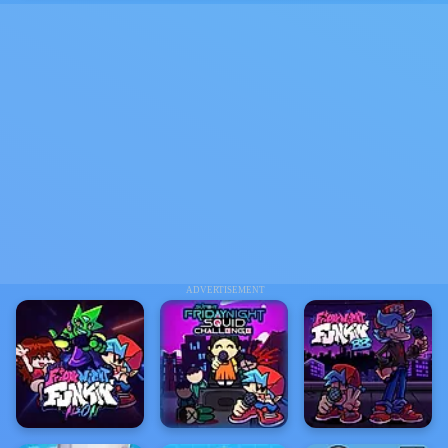
ADVERTISEMENT