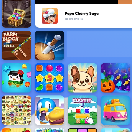
Papa Cherry Saga
ROBOWHALE