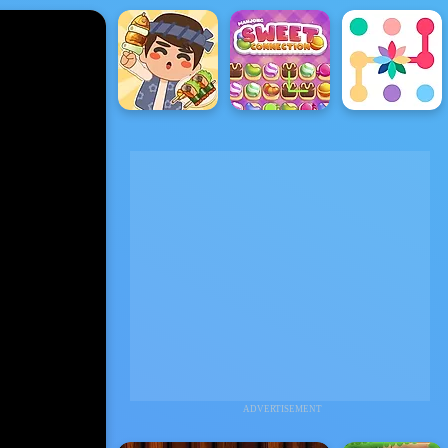
ADVERTISEMENT