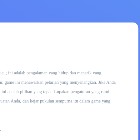
hijau; ini adalah pengalaman yang hidup dan menarik yang
tai, game ini menawarkan pelarian yang menyenangkan. Jika Anda
ini adalah pilihan yang tepat. Lupakan pengaturan yang rumit –
kuatan Anda, dan kejar pukulan sempurna itu dalam game yang
.