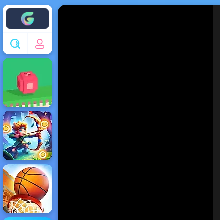
Enjoy4fun