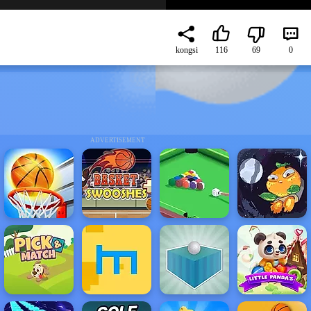
kongsi
116
69
0
ADVERTISEMENT