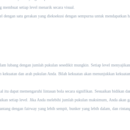
g membuat setiap level menarik secara visual.
vel dengan satu gerakan yang dieksekusi dengan sempurna untuk mendapatkan
 lubang dengan jumlah pukulan sesedikit mungkin. Setiap level menyajikan ta
 kekuatan dan arah pukulan Anda. Bilah kekuatan akan menunjukkan kekuatan 
hal itu dapat memengaruhi lintasan bola secara signifikan. Sesuaikan bidikan
kan setiap level. Jika Anda melebihi jumlah pukulan maksimum, Anda akan gag
antang dengan fairway yang lebih sempit, bunker yang lebih dalam, dan rinta