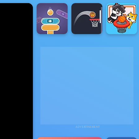
ADVERTISEMENT