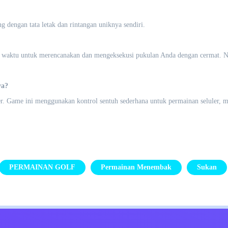
g dengan tata letak dan rintangan uniknya sendiri.
an waktu untuk merencanakan dan mengeksekusi pukulan Anda dengan cermat. N
ya?
ler. Game ini menggunakan kontrol sentuh sederhana untuk permainan selul
PERMAINAN GOLF
Permainan Menembak
Sukan