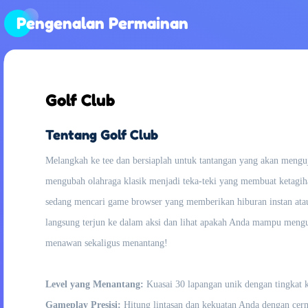
Pengenalan Permainan
Golf Club
Tentang Golf Club
Melangkah ke tee dan bersiaplah untuk tantangan yang akan menguj
mengubah olahraga klasik menjadi teka-teki yang membuat ketagih
sedang mencari game browser yang memberikan hiburan instan atau 
langsung terjun ke dalam aksi dan lihat apakah Anda mampu mengu
menawan sekaligus menantang!
Level yang Menantang:
Kuasai 30 lapangan unik dengan tingkat 
Gameplay Presisi:
Hitung lintasan dan kekuatan Anda dengan cer