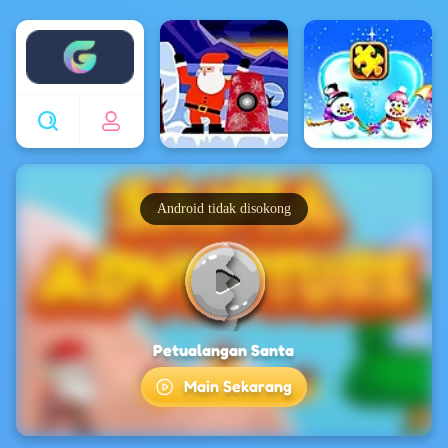
Enjoy4fun
Android tidak disokong
Petualangan Santa
Main Sekarang