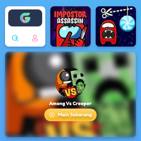
Enjoy4fun
Among Vs Creeper
Main Sekarang