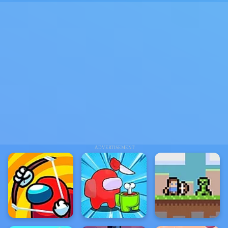
ADVERTISEMENT