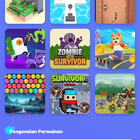
Pengenalan Permainan