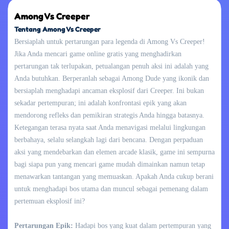
Among Vs Creeper
Tentang Among Vs Creeper
Bersiaplah untuk pertarungan para legenda di Among Vs Creeper!
Jika Anda mencari game online gratis yang menghadirkan
pertarungan tak terlupakan, petualangan penuh aksi ini adalah yang
Anda butuhkan. Berperanlah sebagai Among Dude yang ikonik dan
bersiaplah menghadapi ancaman eksplosif dari Creeper. Ini bukan
sekadar pertempuran; ini adalah konfrontasi epik yang akan
mendorong refleks dan pemikiran strategis Anda hingga batasnya.
Ketegangan terasa nyata saat Anda menavigasi melalui lingkungan
berbahaya, selalu selangkah lagi dari bencana. Dengan perpaduan
aksi yang mendebarkan dan elemen arcade klasik, game ini sempurna
bagi siapa pun yang mencari game mudah dimainkan namun tetap
menawarkan tantangan yang memuaskan. Apakah Anda cukup berani
untuk menghadapi bos utama dan muncul sebagai pemenang dalam
pertemuan eksplosif ini?
Pertarungan Epik:
Hadapi bos yang kuat dalam pertempuran yang