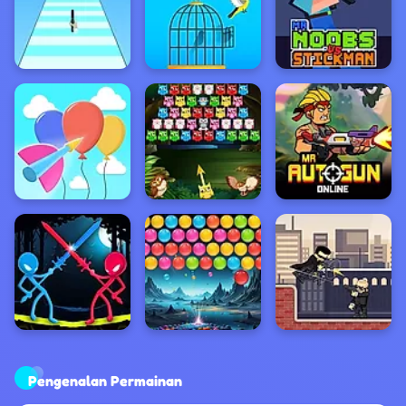
Pengenalan Permainan