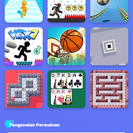
Pengenalan Permainan