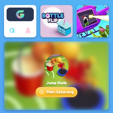
Enjoy4fun
Jump Dunk
Main Sekarang