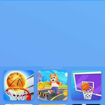
ADVERTISEMENT