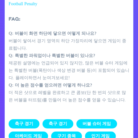
Football Penalty
FAQ:
Q: 버블이 화면 하단에 닿으면 어떻게 되나요?
버블이 쌓여서 경기 영역의 하단 가장자리에 닿으면 게임이 종
료됩니다.
Q: 특별한 파워업이나 특별한 버블이 있나요?
제공된 설명에는 언급되어 있지 않지만, 많은 버블 슈터 게임에
는 특별한 버블(폭탄이나 색상 변경 버블 등)이 포함되어 있습니
다. 플레이하면서 눈여겨보세요!
Q: 더 높은 점수를 얻으려면 어떻게 하나요?
더 적은 샷으로 레벨을 완료하고 큰 콤보(단 한 번의 샷으로 많
은 버블을 터뜨림)를 만들어 더 높은 점수를 얻을 수 있습니다.
축구 경기
축구 경기
버블 슈터 게임
아케이드 게임
구기 종목
인기 게임