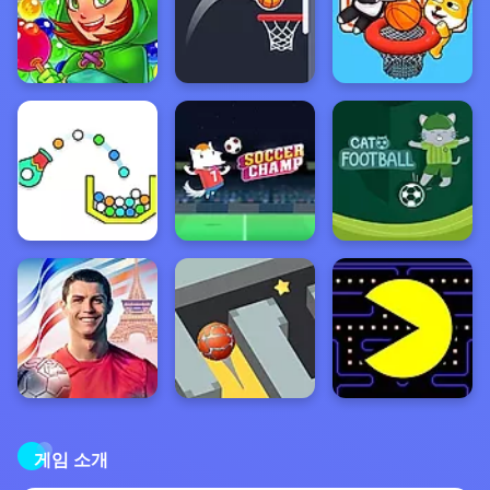
게임 소개