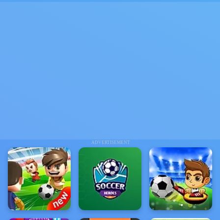
ADVERTISEMENT