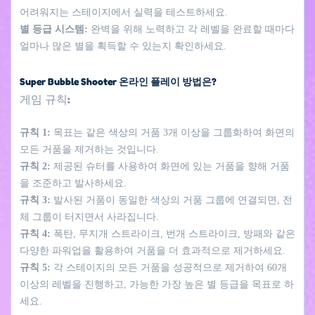
어려워지는 스테이지에서 실력을 테스트하세요.
별 등급 시스템:
완벽을 위해 노력하고 각 레벨을 완료할 때마다
얼마나 많은 별을 획득할 수 있는지 확인하세요.
Super Bubble Shooter 온라인 플레이 방법은?
게임 규칙:
규칙 1:
목표는 같은 색상의 거품 3개 이상을 그룹화하여 화면의
모든 거품을 제거하는 것입니다.
규칙 2:
제공된 슈터를 사용하여 화면에 있는 거품을 향해 거품
을 조준하고 발사하세요.
규칙 3:
발사된 거품이 동일한 색상의 거품 그룹에 연결되면, 전
체 그룹이 터지면서 사라집니다.
규칙 4:
폭탄, 무지개 스트라이크, 번개 스트라이크, 방패와 같은
다양한 파워업을 활용하여 거품을 더 효과적으로 제거하세요.
규칙 5:
각 스테이지의 모든 거품을 성공적으로 제거하여 60개
이상의 레벨을 진행하고, 가능한 가장 높은 별 등급을 목표로 하
세요.