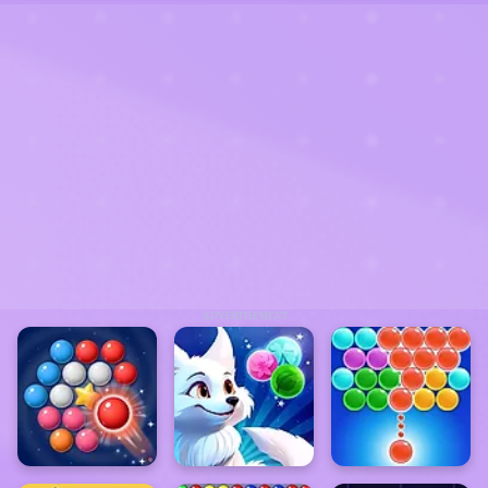
ADVERTISEMENT