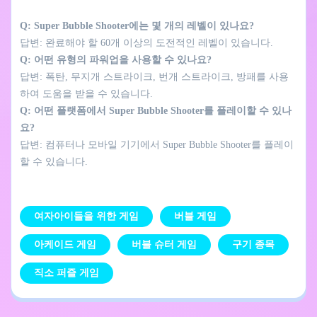
Q: Super Bubble Shooter에는 몇 개의 레벨이 있나요?
답변: 완료해야 할 60개 이상의 도전적인 레벨이 있습니다.
Q: 어떤 유형의 파워업을 사용할 수 있나요?
답변: 폭탄, 무지개 스트라이크, 번개 스트라이크, 방패를 사용
하여 도움을 받을 수 있습니다.
Q: 어떤 플랫폼에서 Super Bubble Shooter를 플레이할 수 있나
요?
답변: 컴퓨터나 모바일 기기에서 Super Bubble Shooter를 플레이
할 수 있습니다.
여자아이들을 위한 게임
버블 게임
아케이드 게임
버블 슈터 게임
구기 종목
직소 퍼즐 게임