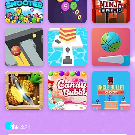
게임 소개