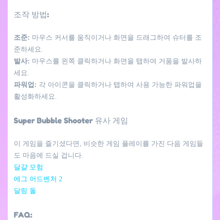
조작 방법:
조준:
마우스 커서를 움직이거나 화면을 드래그하여 슈터를 조
준하세요.
발사:
마우스를 왼쪽 클릭하거나 화면을 탭하여 거품을 발사하
세요.
파워업:
각 아이콘을 클릭하거나 탭하여 사용 가능한 파워업을
활성화하세요.
Super Bubble Shooter 유사 게임
이 게임을 즐기셨다면, 비슷한 게임 플레이를 가진 다음 게임들
도 마음에 드실 겁니다.
달걀 모험
에그 어드벤처 2
달링 돌
FAQ: