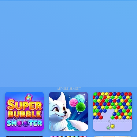
ADVERTISEMENT