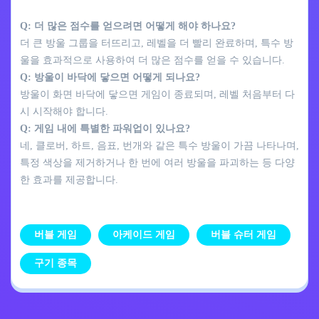
Q: 더 많은 점수를 얻으려면 어떻게 해야 하나요?
더 큰 방울 그룹을 터뜨리고, 레벨을 더 빨리 완료하며, 특수 방
울을 효과적으로 사용하여 더 많은 점수를 얻을 수 있습니다.
Q: 방울이 바닥에 닿으면 어떻게 되나요?
방울이 화면 바닥에 닿으면 게임이 종료되며, 레벨 처음부터 다
시 시작해야 합니다.
Q: 게임 내에 특별한 파워업이 있나요?
네, 클로버, 하트, 음표, 번개와 같은 특수 방울이 가끔 나타나며,
특정 색상을 제거하거나 한 번에 여러 방울을 파괴하는 등 다양
한 효과를 제공합니다.
버블 게임
아케이드 게임
버블 슈터 게임
구기 종목