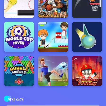
게임 소개