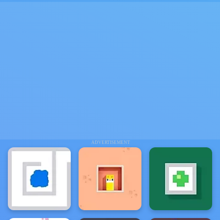
ADVERTISEMENT