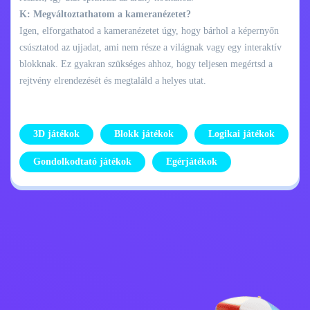
K: Megváltoztathatom a kameranézetet?
Igen, elforgathatod a kameranézetet úgy, hogy bárhol a képernyőn
csúsztatod az ujjadat, ami nem része a világnak vagy egy interaktív
blokknak. Ez gyakran szükséges ahhoz, hogy teljesen megértsd a
rejtvény elrendezését és megtaláld a helyes utat.
3D játékok
Blokk játékok
Logikai játékok
Gondolkodtató játékok
Egérjátékok
Adatvédelmi
Lépj kapcsolatba
szabályzat
velem
Kids
Magyar