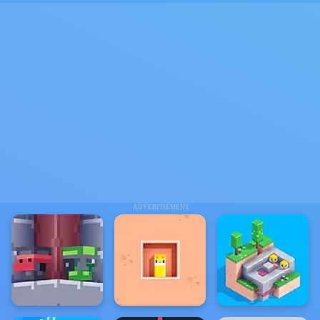
ADVERTISEMENT