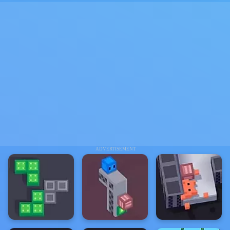
ADVERTISEMENT