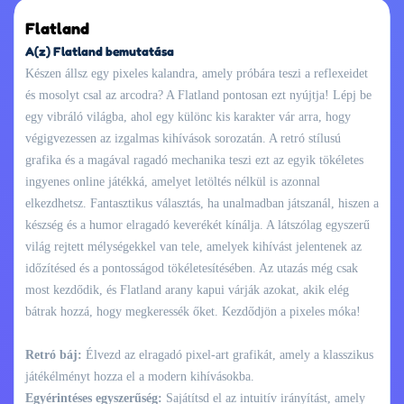
Flatland
A(z) Flatland bemutatása
Készen állsz egy pixeles kalandra, amely próbára teszi a reflexeidet
és mosolyt csal az arcodra? A Flatland pontosan ezt nyújtja! Lépj be
egy vibráló világba, ahol egy különc kis karakter vár arra, hogy
végigvezessen az izgalmas kihívások sorozatán. A retró stílusú
grafika és a magával ragadó mechanika teszi ezt az egyik tökéletes
ingyenes online játékká, amelyet letöltés nélkül is azonnal
elkezdhetsz. Fantasztikus választás, ha unalmadban játszanál, hiszen a
készség és a humor elragadó keverékét kínálja. A látszólag egyszerű
világ rejtett mélységekkel van tele, amelyek kihívást jelentenek az
időzítésed és a pontosságod tökéletesítésében. Az utazás még csak
most kezdődik, és Flatland arany kapui várják azokat, akik elég
bátrak hozzá, hogy megkeressék őket. Kezdődjön a pixeles móka!
Retró báj:
Élvezd az elragadó pixel-art grafikát, amely a klasszikus
játékélményt hozza el a modern kihívásokba.
Egyérintéses egyszerűség:
Sajátítsd el az intuitív irányítást, amely