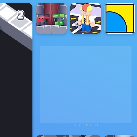
ADVERTISEMENT