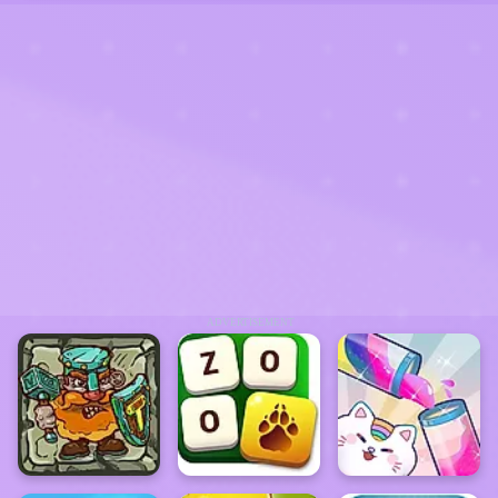
ADVERTISEMENT