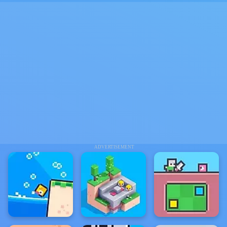
ADVERTISEMENT