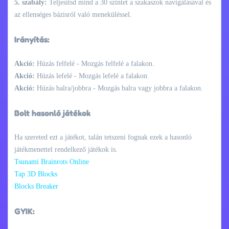
5. szabály:
Teljesítsd mind a 30 szintet a szakaszok navigálásával és
az ellenséges bázisról való meneküléssel.
Irányítás:
Akció:
Húzás felfelé - Mozgás felfelé a falakon.
Akció:
Húzás lefelé - Mozgás lefelé a falakon.
Akció:
Húzás balra/jobbra - Mozgás balra vagy jobbra a falakon.
Bolt hasonló játékok
Ha szereted ezt a játékot, talán tetszeni fognak ezek a hasonló
játékmenettel rendelkező játékok is.
Tsunami Brainrots Online
Tap 3D Blocks
Blocks Breaker
GYIK: