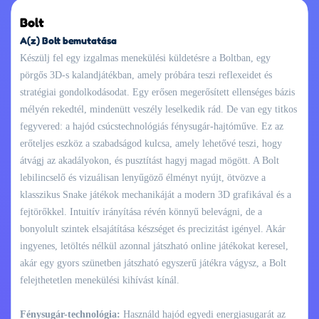
Bolt
A(z) Bolt bemutatása
Készülj fel egy izgalmas menekülési küldetésre a Boltban, egy
pörgős 3D-s kalandjátékban, amely próbára teszi reflexeidet és
stratégiai gondolkodásodat. Egy erősen megerősített ellenséges bázis
mélyén rekedtél, mindenütt veszély leselkedik rád. De van egy titkos
fegyvered: a hajód csúcstechnológiás fénysugár-hajtóműve. Ez az
erőteljes eszköz a szabadságod kulcsa, amely lehetővé teszi, hogy
átvágj az akadályokon, és pusztítást hagyj magad mögött. A Bolt
lebilincselő és vizuálisan lenyűgöző élményt nyújt, ötvözve a
klasszikus Snake játékok mechanikáját a modern 3D grafikával és a
fejtörőkkel. Intuitív irányítása révén könnyű belevágni, de a
bonyolult szintek elsajátítása készséget és precizitást igényel. Akár
ingyenes, letöltés nélkül azonnal játszható online játékokat keresel,
akár egy gyors szünetben játszható egyszerű játékra vágysz, a Bolt
felejthetetlen menekülési kihívást kínál.
Fénysugár-technológia:
Használd hajód egyedi energiasugarát az