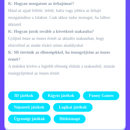
K: Hogyan mozgatom az űrhajómat?
Húzd az ujjad felfelé, lefelé, balra vagy jobbra az űrhajó
mozgatásához a falakon. Csak akkor tudsz mozogni, ha falhoz
ütköztél.
K: Hogyan jutok tovább a következő szakaszba?
Gyűjtsd össze az összes érmét az aktuális szakaszban, hogy
eltávolítsd az utadat elzáró színes akadályokat.
K: Mi történik az ellenségekkel, ha összegyűjtöm az összes
érmét?
A tüskéket kivéve a legtöbb ellenség eltűnik a szakaszból, miután
összegyűjtötted az összes érmét.
3D játékok
Kígyós játékok
Funny Games
Népszerű játékok
Logikai játékok
Ügyességi játékok
Hétköznapi