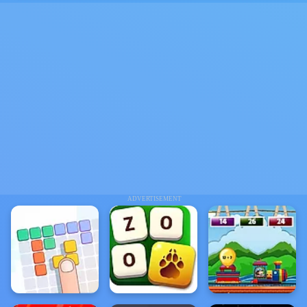
ADVERTISEMENT