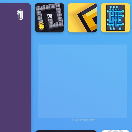
ADVERTISEMENT