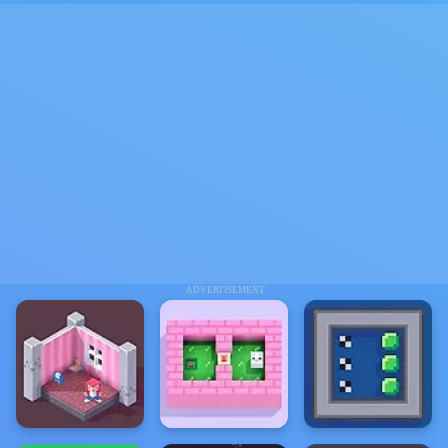
ADVERTISEMENT