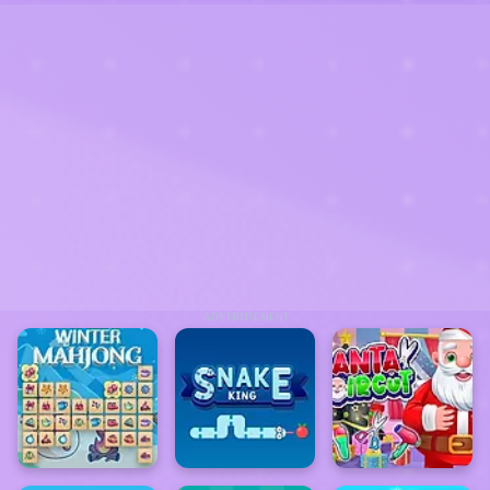
ADVERTISEMENT