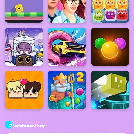
Představení hry