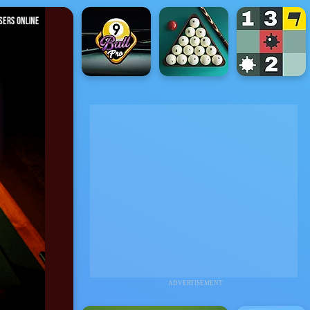
ADVERTISEMENT