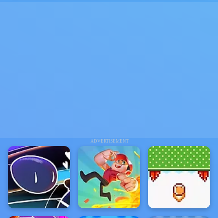
ADVERTISEMENT