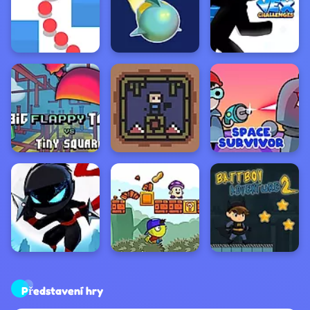
Představení hry