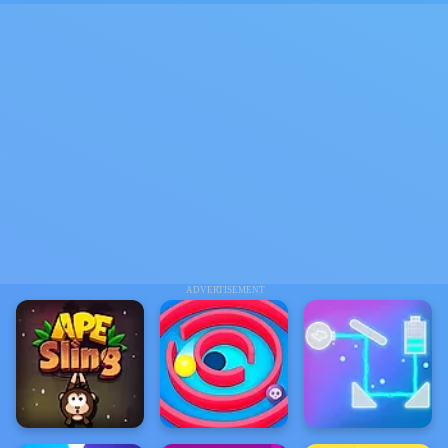
ADVERTISEMENT