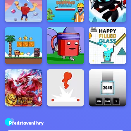
Představení hry