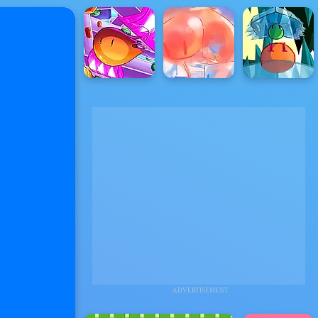
ADVERTISEMENT