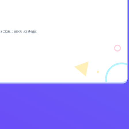
zkusit jinou strategii.