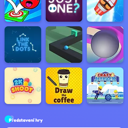
Představení hry