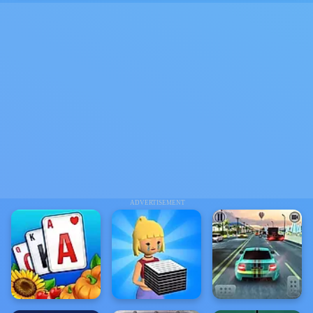
ADVERTISEMENT