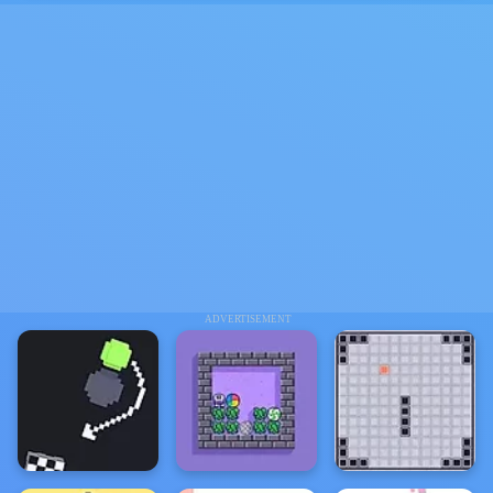
ADVERTISEMENT