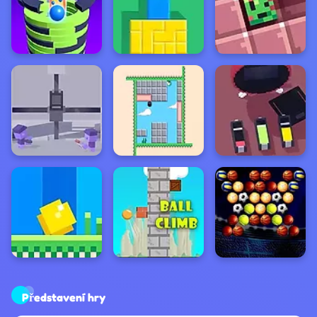
Představení hry