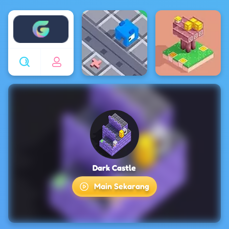
Enjoy4fun
Dark Castle
Main Sekarang