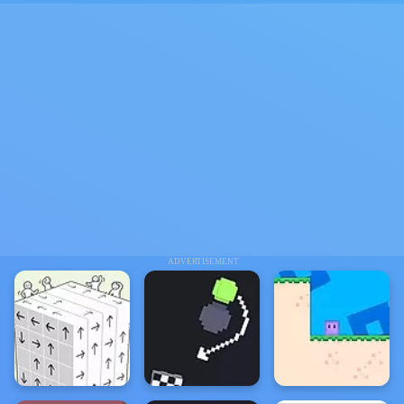
ADVERTISEMENT