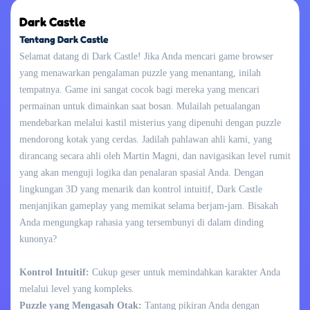
Dark Castle
Tentang Dark Castle
Selamat datang di Dark Castle! Jika Anda mencari game browser
yang menawarkan pengalaman puzzle yang menantang, inilah
tempatnya. Game ini sangat cocok bagi mereka yang mencari
permainan untuk dimainkan saat bosan. Mulailah petualangan
mendebarkan melalui kastil misterius yang dipenuhi dengan puzzle
mendorong kotak yang cerdas. Jadilah pahlawan ahli kami, yang
dirancang secara ahli oleh Martin Magni, dan navigasikan level rumit
yang akan menguji logika dan penalaran spasial Anda. Dengan
lingkungan 3D yang menarik dan kontrol intuitif, Dark Castle
menjanjikan gameplay yang memikat selama berjam-jam. Bisakah
Anda mengungkap rahasia yang tersembunyi di dalam dinding
kunonya?
Kontrol Intuitif:
Cukup geser untuk memindahkan karakter Anda
melalui level yang kompleks.
Puzzle yang Mengasah Otak:
Tantang pikiran Anda dengan