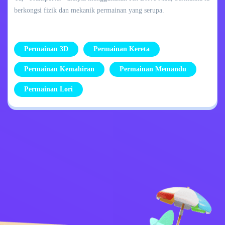
berkongsi fizik dan mekanik permainan yang serupa.
Permainan 3D
Permainan Kereta
Permainan Kemahiran
Permainan Memandu
Permainan Lori
Dasar Privasi
Hubungi Saya
Kids
Bahasa Melayu