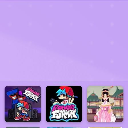
ADVERTISEMENT