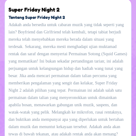
Super Friday Night 2
Tentang Super Friday Night 2
Adakah anda bersedia untuk cabaran muzik yang tidak seperti yang
lain? Boyfriend dan Girlfriend telah kembali, tetapi tabiat berjudi
mereka telah menyebabkan mereka berada dalam situasi yang
terdesak. Sekarang, mereka mesti menghadapi ujian muktamad
rentak dan saraf dengan menyertai Permainan Sotong (Squid Games)
yang mematikan! Ini bukan sekadar pertandingan tarian; ini adalah
perjuangan untuk kelangsungan hidup dan hadiah wang tunai yang
besar. Jika anda mencari permainan dalam talian percuma yang
memberikan pengalaman yang sengit dan kelakar, Super Friday
Night 2 adalah pilihan yang tepat. Permainan ini adalah salah satu
permainan dalam talian yang menyeronokkan untuk dimainkan
apabila bosan, menawarkan gabungan unik muzik, saspens, dan
watak-watak yang pelik. Melangkah ke mikrofon, rasai rentaknya,
dan buktikan anda mempunyai apa yang diperlukan untuk bertahan
dalam muzik dan menuntut kekayaan tersebut. Adakah anda akan
tewas di bawah tekanan, atau adakah rentak anda akan menang?