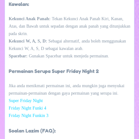
Kawalan:
Kekunci Anak Panah:
Tekan Kekunci Anak Panah Kiri, Kanan,
Atas, dan Bawah untuk sepadan dengan anak panah yang ditunjukkan
pada skrin.
Kekunci W, A, S, D:
Sebagai alternatif, anda boleh menggunakan
Kekunci W, A, S, D sebagai kawalan arah.
Spacebar:
Gunakan Spacebar untuk menjeda permainan.
Permainan Serupa Super Friday Night 2
Jika anda menikmati permainan ini, anda mungkin juga menyukai
permainan-permainan dengan gaya permainan yang serupa ini.
Super Friday Night
Friday Night Funki 4
Friday Night Funkin 3
Soalan Lazim (FAQ):