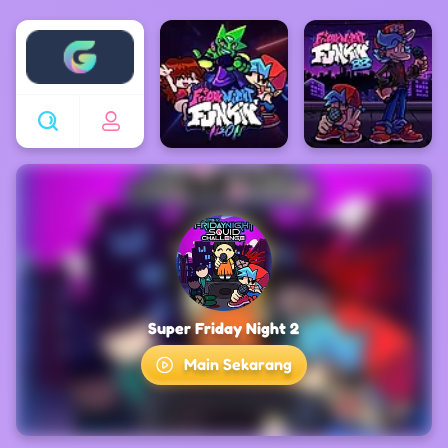
Enjoy4fun
Super Friday Night 2
Main Sekarang