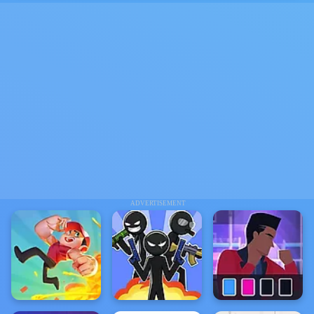
ADVERTISEMENT