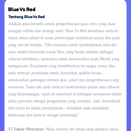
Blue Vs Red
Tentang Blue Vs Red
Adakah anda bersedia untuk pengembaraan gaya retro yang akan
menguji refleks dan strategi anda? Blue Vs Red membawa anda ke
dalam dunia piksel di mana pertarungan muktamad antara dua puak
yang meriah berlaku. Tiba masanya untuk membuktikan nilai diri
anda sambil memandu watak Biru yang berani melalui pelbagai
cabaran berbahaya, semuanya untuk menewaskan puak Merah yang
mengancam. Perjalanan yang mendebarkan ini sangat sesuai jika
anda mencari permainan untuk dimainkan apabila bosan,
menawarkan gabungan elemen aksi, arked dan pengembaraan yang
menawan. Sama ada anda mencari keseronokan pantas atau cabaran
yang berpanjangan, tajuk ini menonjol di kalangan permainan dalam
talian percuma sebagai pengalaman yang memikat. Jadi, bersedialah
dan terjun ke dalam pertempuran—bolehkah anda menakluki
kekacauan dan muncul sebagai pemenang?
15 Tahap Mencabar:
Maju melalui siri tahap yang semakin sukar,