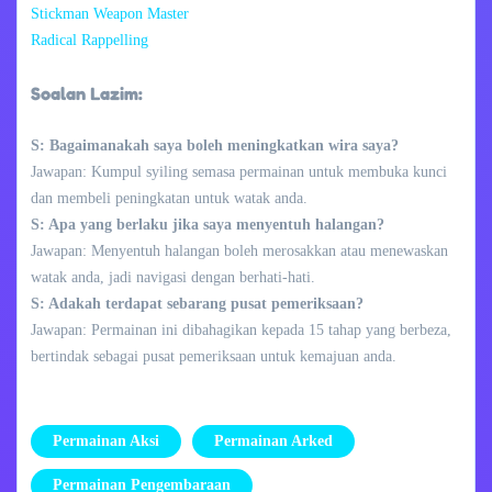
Stickman Weapon Master
Radical Rappelling
Soalan Lazim:
S: Bagaimanakah saya boleh meningkatkan wira saya?
Jawapan: Kumpul syiling semasa permainan untuk membuka kunci
dan membeli peningkatan untuk watak anda.
S: Apa yang berlaku jika saya menyentuh halangan?
Jawapan: Menyentuh halangan boleh merosakkan atau menewaskan
watak anda, jadi navigasi dengan berhati-hati.
S: Adakah terdapat sebarang pusat pemeriksaan?
Jawapan: Permainan ini dibahagikan kepada 15 tahap yang berbeza,
bertindak sebagai pusat pemeriksaan untuk kemajuan anda.
Permainan Aksi
Permainan Arked
Permainan Pengembaraan