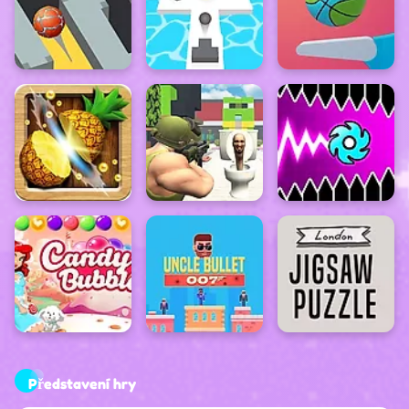
Představení hry