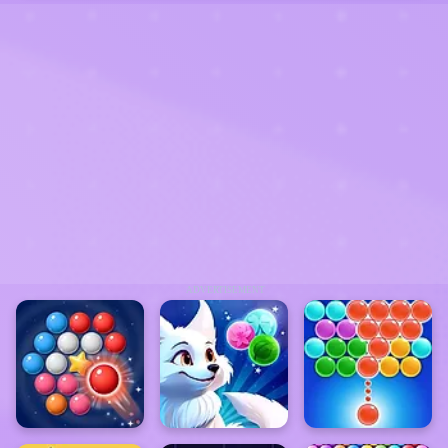
ADVERTISEMENT