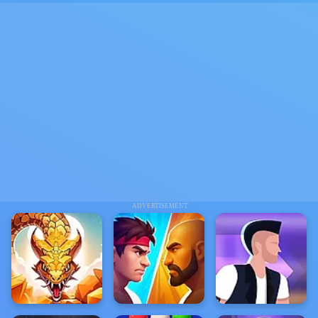
ADVERTISEMENT