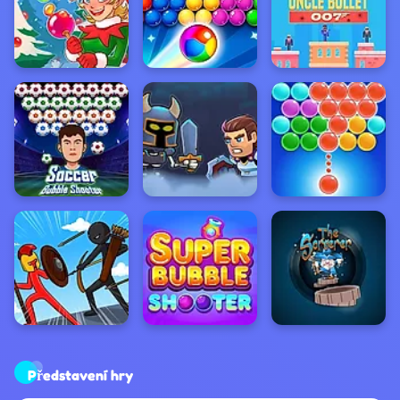
Představení hry