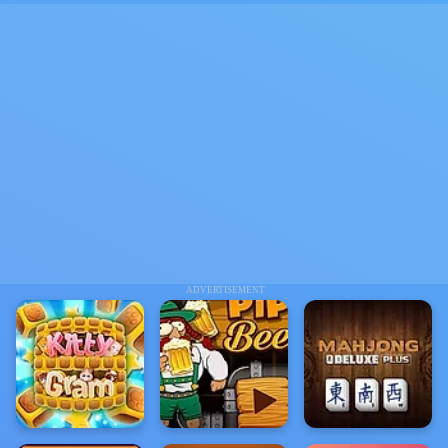
ADVERTISEMENT