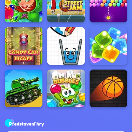
Představení hry