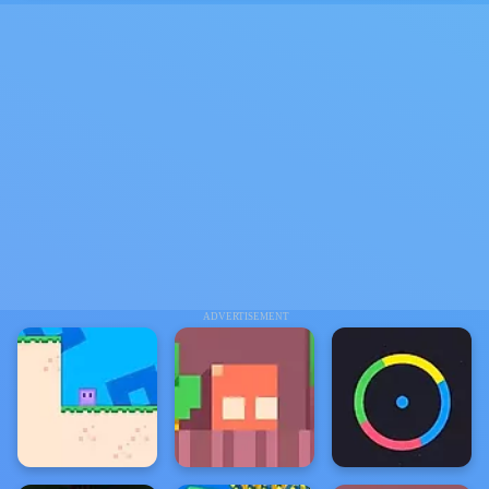
ADVERTISEMENT