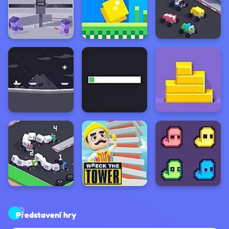
Představení hry