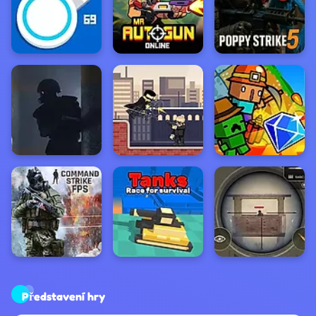
Představení hry