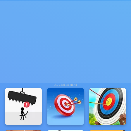
ADVERTISEMENT