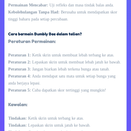
Permainan Mencabar:
Uji refleks dan masa tindak balas anda.
Kebolehulangan Tanpa Had:
Berusaha untuk mendapatkan skor
tinggi baharu pada setiap percubaan.
Cara bermain Bumbly Bee dalam talian?
Peraturan Permainan:
Peraturan 1:
Ketik skrin untuk membuat lebah terbang ke atas.
Peraturan 2:
Lepaskan skrin untuk membuat lebah jatuh ke bawah.
Peraturan 3:
Jangan biarkan lebah terkena bunga atau tanah.
Peraturan 4:
Anda mendapat satu mata untuk setiap bunga yang
anda berjaya lepasi.
Peraturan 5:
Cuba dapatkan skor tertinggi yang mungkin!
Kawalan:
Tindakan:
Ketik skrin untuk terbang ke atas.
Tindakan:
Lepaskan skrin untuk jatuh ke bawah.