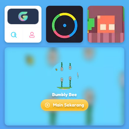
Enjoy4fun
Bumbly Bee
Main Sekarang