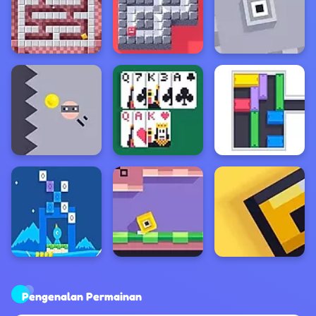
Pengenalan Permainan