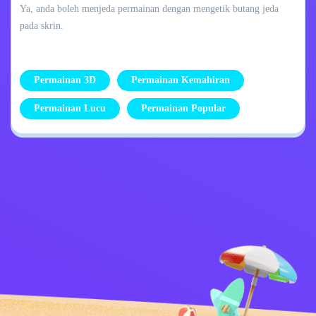
Ya, anda boleh menjeda permainan dengan mengetik butang jeda
pada skrin.
Permainan 3D
Permainan Kemahiran
Permainan Lucu
Permainan Popular
Dasar Privasi
Hubungi Saya
Kids
Bahasa Melayu