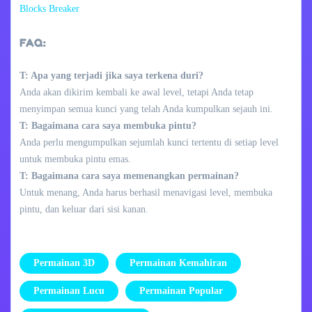
Blocks Breaker
FAQ:
T: Apa yang terjadi jika saya terkena duri?
Anda akan dikirim kembali ke awal level, tetapi Anda tetap
menyimpan semua kunci yang telah Anda kumpulkan sejauh ini.
T: Bagaimana cara saya membuka pintu?
Anda perlu mengumpulkan sejumlah kunci tertentu di setiap level
untuk membuka pintu emas.
T: Bagaimana cara saya memenangkan permainan?
Untuk menang, Anda harus berhasil menavigasi level, membuka
pintu, dan keluar dari sisi kanan.
Permainan 3D
Permainan Kemahiran
Permainan Lucu
Permainan Popular