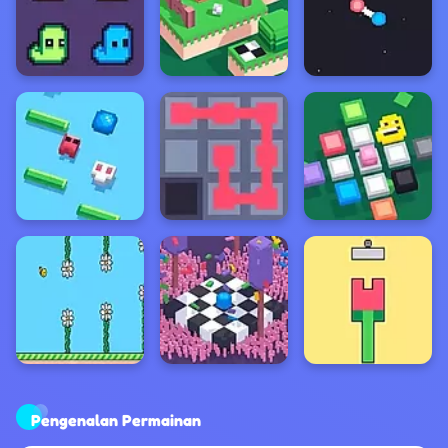
Pengenalan Permainan