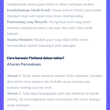
menghadirkan nuansa game klasik ke dalam tantangan modern.
Kesederhanaan Sekali Ketuk:
Kuasai kontrol intuitif yang mudah
dipelajari tetapi sulit untuk benar-benar disempurnakan.
Platforming yang Menarik:
Navigasikan level yang rumit,
menuntut pengaturan waktu yang tepat dan reaksi cepat untuk
berhasil.
Nuansa Humoris:
Rasakan game yang tidak terlalu serius,
menambahkan lapisan kesenangan pada tantangan.
Cara bermain Flatland dalam talian?
Aturan Permainan:
Aturan 1:
Ketuk untuk membuat karakter Anda melompat. Karakter
akan berlari terus menerus dan berbalik secara otomatis saat
menemui dinding atau tepi level.
Aturan 2:
Anda dapat berpegangan pada atau meluncur ke bawah
dinding. Ini memungkinkan Anda memosisikan diri secara strategis
untuk melompat.