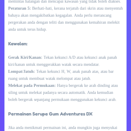
memintas halangan dan mencapai kawasan yang tidak boleh diakses.
Peraturan 5:
Berhati-hati, kerana terjatuh dari skrin atau menyentuh
bahaya akan mengakibatkan kegagalan. Anda perlu merancang
pergerakan anda dengan teliti dan menggunakan kemahiran melekit
anda untuk terus hidup.
Kawalan:
Gerak Kiri/Kanan:
Tekan kekunci A/D atau kekunci anak panah
kiri/kanan untuk menggerakkan watak secara mendatar.
Lompat/Jatuh:
Tekan kekunci H, W, anak panah atas, atau bar
ruang untuk membuat watak melompat atau jatuh.
Melekat pada Permukaan:
Hanya bergerak ke arah dinding atau
siling untuk melekat padanya secara automatik. Anda kemudian
boleh bergerak sepanjang permukaan menggunakan kekunci arah.
Permainan Serupa Gum Adventures DX
Jika anda menikmati permainan ini, anda mungkin juga menyukai