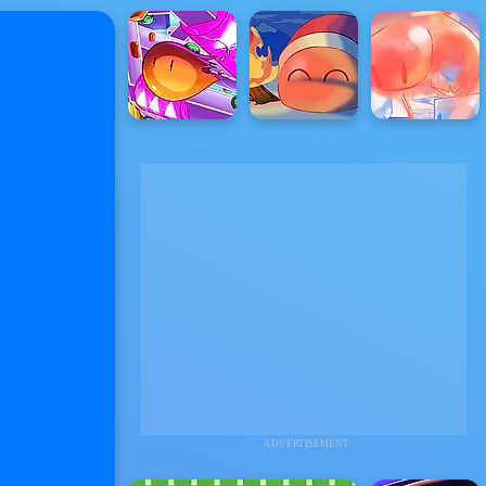
ADVERTISEMENT