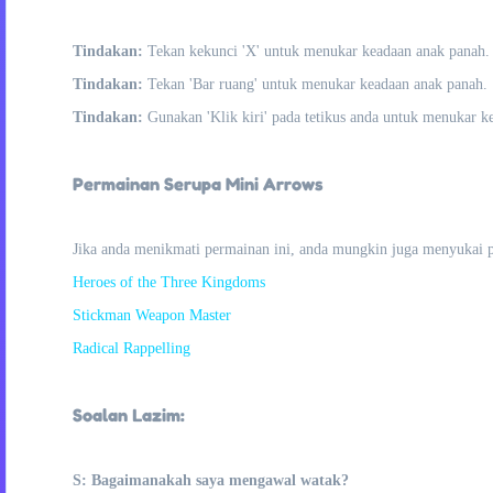
Tindakan:
Tekan kekunci 'X' untuk menukar keadaan anak panah.
Tindakan:
Tekan 'Bar ruang' untuk menukar keadaan anak panah.
Tindakan:
Gunakan 'Klik kiri' pada tetikus anda untuk menukar k
Permainan Serupa Mini Arrows
Jika anda menikmati permainan ini, anda mungkin juga menyukai 
Heroes of the Three Kingdoms
Stickman Weapon Master
Radical Rappelling
Soalan Lazim:
S: Bagaimanakah saya mengawal watak?