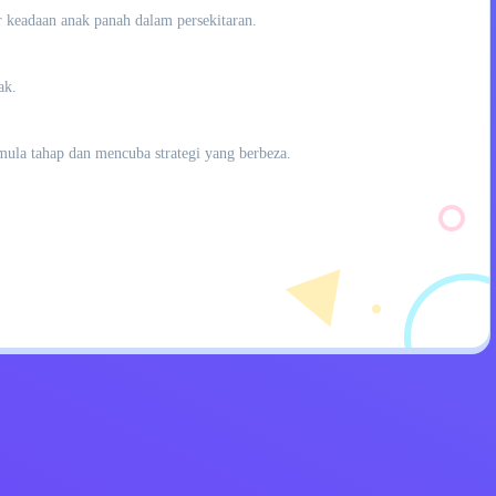
 keadaan anak panah dalam persekitaran.
ak.
mula tahap dan mencuba strategi yang berbeza.