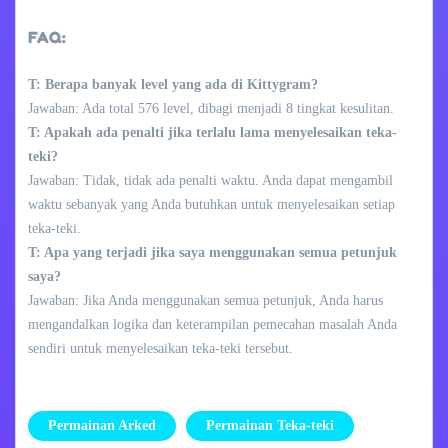
FAQ:
T: Berapa banyak level yang ada di Kittygram?
Jawaban: Ada total 576 level, dibagi menjadi 8 tingkat kesulitan.
T: Apakah ada penalti jika terlalu lama menyelesaikan teka-
teki?
Jawaban: Tidak, tidak ada penalti waktu. Anda dapat mengambil
waktu sebanyak yang Anda butuhkan untuk menyelesaikan setiap
teka-teki.
T: Apa yang terjadi jika saya menggunakan semua petunjuk
saya?
Jawaban: Jika Anda menggunakan semua petunjuk, Anda harus
mengandalkan logika dan keterampilan pemecahan masalah Anda
sendiri untuk menyelesaikan teka-teki tersebut.
Permainan Arked
Permainan Teka-teki