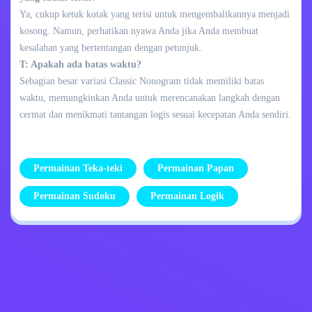
Ya, cukup ketuk kotak yang terisi untuk mengembalikannya menjadi
kosong. Namun, perhatikan nyawa Anda jika Anda membuat
kesalahan yang bertentangan dengan petunjuk.
T: Apakah ada batas waktu?
Sebagian besar variasi Classic Nonogram tidak memiliki batas
waktu, memungkinkan Anda untuk merencanakan langkah dengan
cermat dan menikmati tantangan logis sesuai kecepatan Anda sendiri.
Permainan Teka-teki
Permainan Papan
Permainan Sudoku
Permainan Logik
Dasar Privasi
Hubungi Saya