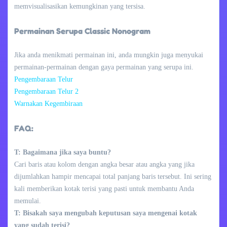
memvisualisasikan kemungkinan yang tersisa.
Permainan Serupa Classic Nonogram
Jika anda menikmati permainan ini, anda mungkin juga menyukai
permainan-permainan dengan gaya permainan yang serupa ini.
Pengembaraan Telur
Pengembaraan Telur 2
Warnakan Kegembiraan
FAQ:
T: Bagaimana jika saya buntu?
Cari baris atau kolom dengan angka besar atau angka yang jika
dijumlahkan hampir mencapai total panjang baris tersebut. Ini sering
kali memberikan kotak terisi yang pasti untuk membantu Anda
memulai.
T: Bisakah saya mengubah keputusan saya mengenai kotak
yang sudah terisi?